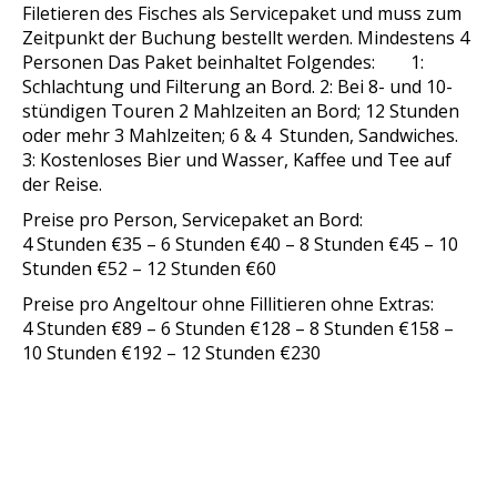
Filetieren des Fisches als Servicepaket und muss zum
Zeitpunkt der Buchung bestellt werden. Mindestens 4
Personen Das Paket beinhaltet Folgendes: 1:
Schlachtung und Filterung an Bord. 2: Bei 8- und 10-
stündigen Touren 2 Mahlzeiten an Bord; 12 Stunden
oder mehr 3 Mahlzeiten; 6 & 4 Stunden, Sandwiches.
3: Kostenloses Bier und Wasser, Kaffee und Tee auf
der Reise.
Preise pro Person, Servicepaket an Bord:
4 Stunden €35 – 6 Stunden €40 – 8 Stunden €45 – 10
Stunden €52 – 12 Stunden €60
Preise pro Angeltour ohne Fillitieren ohne Extras:
4 Stunden €89 – 6 Stunden €128 – 8 Stunden €158 –
10 Stunden €192 – 12 Stunden €230