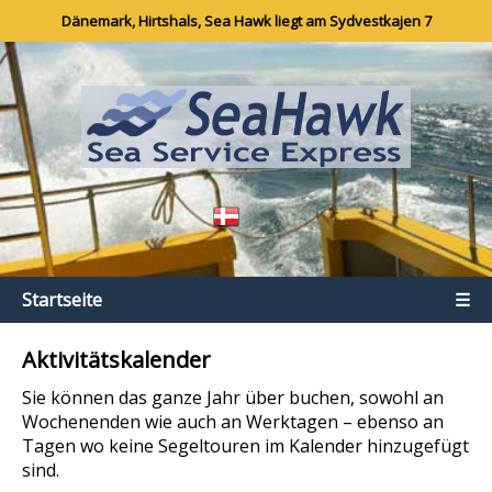
Dänemark, Hirtshals, Sea Hawk liegt am Sydvestkajen 7
Startseite
☰
Aktivitätskalender
Sie können das ganze Jahr über buchen, sowohl an
Wochenenden wie auch an Werktagen – ebenso an
Tagen wo keine Segeltouren im Kalender hinzugefügt
sind.