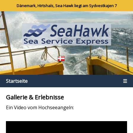
Dänemark, Hirtshals, Sea Hawk liegt am Sydvestkajen 7
Startseite
☰
Gallerie & Erlebnisse
Ein Video vom Hochseeangeln: